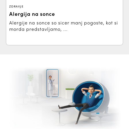
ZDRAVJE
Alergija na sonce
Alergije na sonce so sicer manj pogoste, kot si
morda predstavljamo, ...