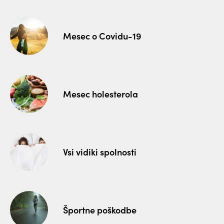
Mesec o Covidu-19
Mesec holesterola
Vsi vidiki spolnosti
Športne poškodbe