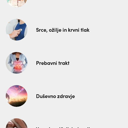
Srce, ožilje in krvni tlak
Prebavni trakt
Duševno zdravje