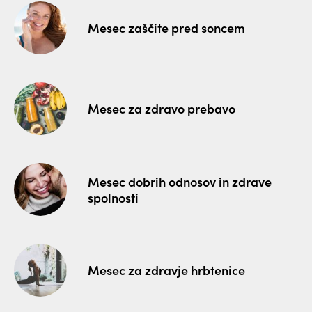
Mesec zaščite pred soncem
Mesec za zdravo prebavo
Mesec dobrih odnosov in zdrave
spolnosti
Mesec za zdravje hrbtenice