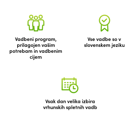
Vadbeni program,
Vse vadbe so v
prilagojen vašim
slovenskem jeziku
potrebam in vadbenim
cijem
Vsak dan velika izbira
vrhunskih spletnih vadb