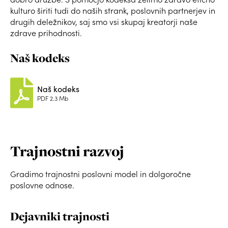
kulturo širiti tudi do naših strank, poslovnih partnerjev in
drugih deležnikov, saj smo vsi skupaj kreatorji naše
zdrave prihodnosti.
Naš kodeks
Naš kodeks
PDF
2.3 Mb
Trajnostni razvoj
Gradimo trajnostni poslovni model in dolgoročne
poslovne odnose.
Dejavniki trajnosti