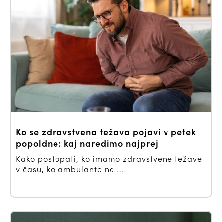
Ko se zdravstvena težava pojavi v petek
popoldne: kaj naredimo najprej
Kako postopati, ko imamo zdravstvene težave
v času, ko ambulante ne ...