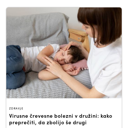
ZDRAVJE
Virusne črevesne bolezni v družini: kako
preprečiti, da zbolijo še drugi