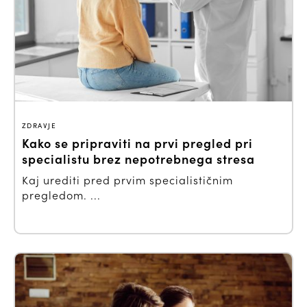
ZDRAVJE
Kako se pripraviti na prvi pregled pri
specialistu brez nepotrebnega stresa
Kaj urediti pred prvim specialističnim
pregledom. ...