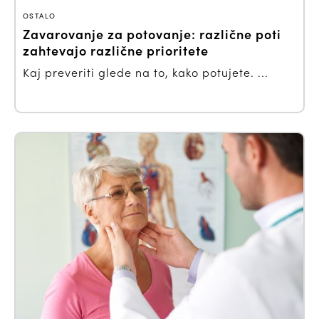
OSTALO
Zavarovanje za potovanje: različne poti
zahtevajo različne prioritete
Kaj preveriti glede na to, kako potujete. ...