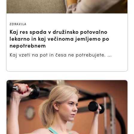
ZDRAVILA
Kaj res spada v družinsko potovalno
lekarno in kaj večinoma jemljemo po
nepotrebnem
Kaj vzeti na pot in česa ne potrebujete. ...