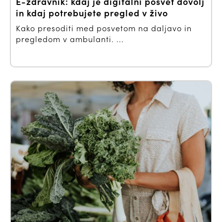
E-zdravnik: kdaj je digitalni posvet dovolj
in kdaj potrebujete pregled v živo
Kako presoditi med posvetom na daljavo in
pregledom v ambulanti. ...