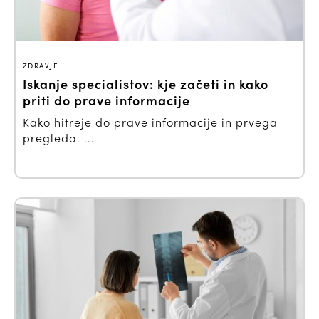
ZDRAVJE
Iskanje specialistov: kje začeti in kako
priti do prave informacije
Kako hitreje do prave informacije in prvega
pregleda. ...