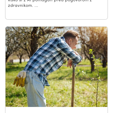
zdravnikom. ...