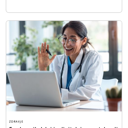
ZDRAVJE