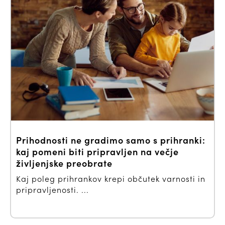
Prihodnosti ne gradimo samo s prihranki:
kaj pomeni biti pripravljen na večje
življenjske preobrate
Kaj poleg prihrankov krepi občutek varnosti in
pripravljenosti. ...