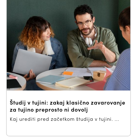
Študij v tujini: zakaj klasično zavarovanje
za tujino preprosto ni dovolj
Kaj urediti pred začetkom študija v tujini. ...