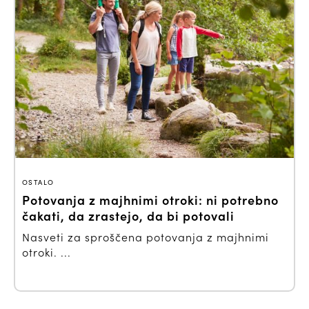
OSTALO
Potovanja z majhnimi otroki: ni potrebno
čakati, da zrastejo, da bi potovali
Nasveti za sproščena potovanja z majhnimi
otroki. ...