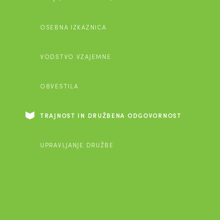
OSEBNA IZKAZNICA
VODSTVO VZAJEMNE
OBVESTILA
TRAJNOST IN DRUŽBENA ODGOVORNOST
UPRAVLJANJE DRUŽBE