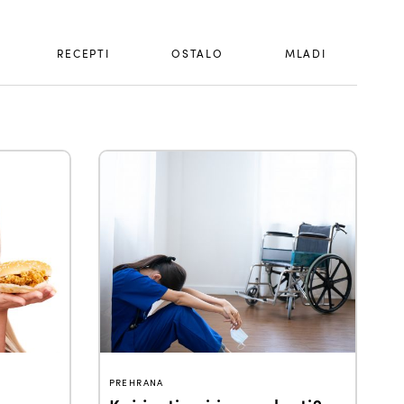
RECEPTI
OSTALO
MLADI
PREHRANA