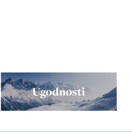
Ugodnosti