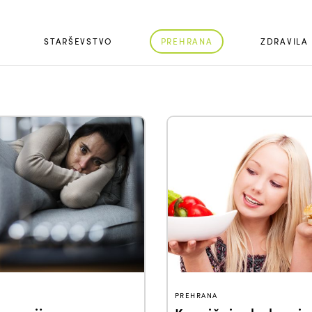
STARŠEVSTVO
PREHRANA
ZDRAVILA
PREHRANA