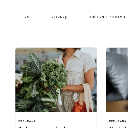
VSE
ZDRAVJE
DUŠEVNO ZDRAVJE
PREHRANA
PREHRANA