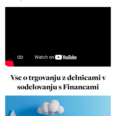
Vse o trgovanju z delnicami v
sodelovanju s Financami