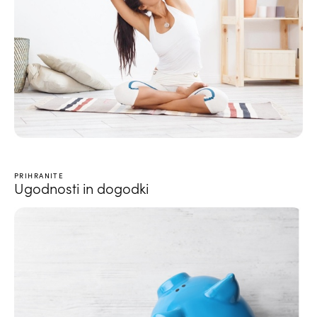
PRIHRANITE
Ugodnosti in dogodki