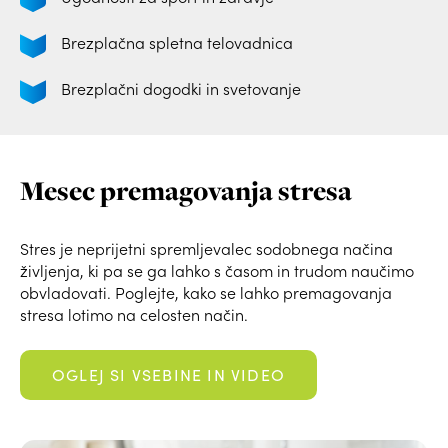
Brezplačna spletna
telovadnica
Brezplačni dogodki
in svetovanje
Mesec premagovanja stresa
Stres je neprijetni spremljevalec sodobnega načina
življenja, ki pa se ga lahko s časom in trudom naučimo
obvladovati. Poglejte, kako se lahko premagovanja
stresa lotimo na celosten način.
OGLEJ SI VSEBINE IN VIDEO