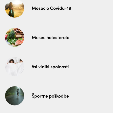
Mesec o Covidu-19
Mesec holesterola
Vsi vidiki spolnosti
Športne poškodbe