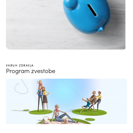
VARUH ZDRAVJA
Program zvestobe