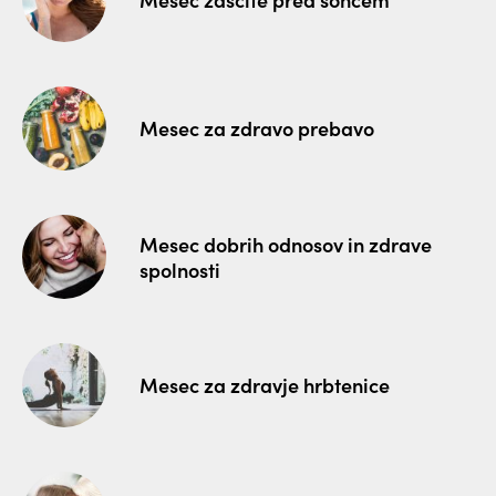
Mesec za zdravo prebavo
Mesec dobrih odnosov in zdrave
spolnosti
Mesec za zdravje hrbtenice