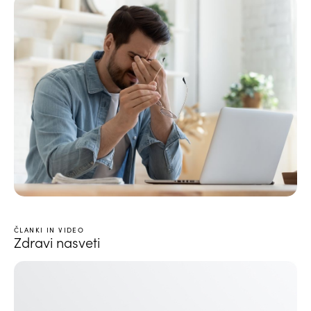
ČLANKI IN VIDEO
Zdravi nasveti