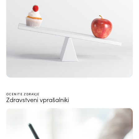
OCENITE ZDRAVJE
Zdravstveni vprašalniki