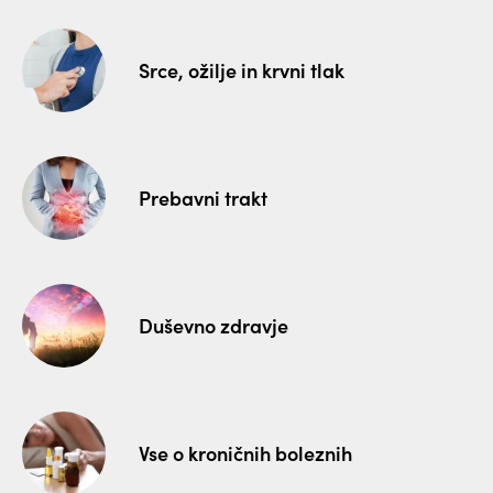
Srce, ožilje in krvni tlak
Prebavni trakt
Duševno zdravje
Vse o kroničnih boleznih