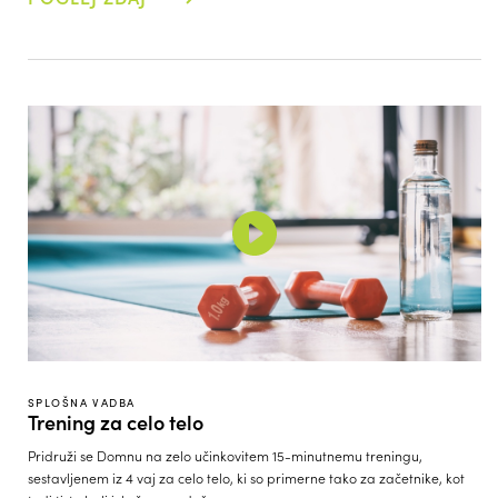
SPLOŠNA VADBA
Trening za celo telo
Pridruži se Domnu na zelo učinkovitem 15-minutnemu treningu,
sestavljenem iz 4 vaj za celo telo, ki so primerne tako za začetnike, kot