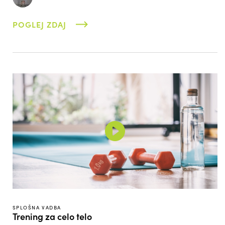
POGLEJ ZDAJ
SPLOŠNA VADBA
Trening za celo telo