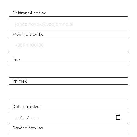
Elektronski naslov
Mobilna številka
Ime
Priimek
Datum rojstva
Davčna številka