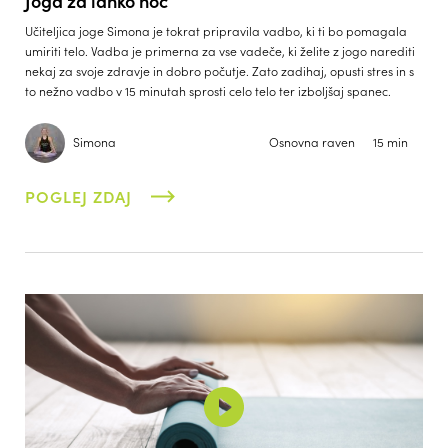
Joga za lahko noč
Učiteljica joge Simona je tokrat pripravila vadbo, ki ti bo pomagala
umiriti telo. Vadba je primerna za vse vadeče, ki želite z jogo narediti
nekaj za svoje zdravje in dobro počutje. Zato zadihaj, opusti stres in s
to nežno vadbo v 15 minutah sprosti celo telo ter izboljšaj spanec.
Simona
Osnovna raven
15 min
POGLEJ ZDAJ