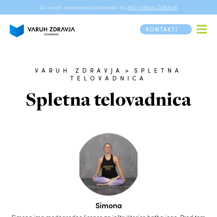
Do svojih zavarovanj dostopajte na
MOJ VARUH ZDRAVJA
KONTAKTI
VARUH ZDRAVJA
>
SPLETNA
TELOVADNICA
Spletna telovadnica
Simona