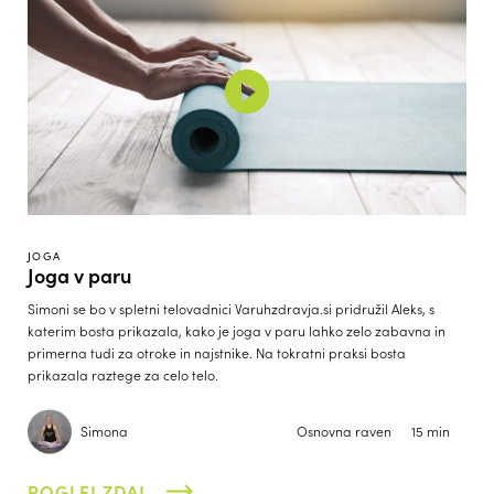
JOGA
Joga v paru
Simoni se bo v spletni telovadnici Varuhzdravja.si pridružil Aleks, s
katerim bosta prikazala, kako je joga v paru lahko zelo zabavna in
primerna tudi za otroke in najstnike. Na tokratni praksi bosta
prikazala raztege za celo telo.
Simona
Osnovna raven
15 min
POGLEJ ZDAJ