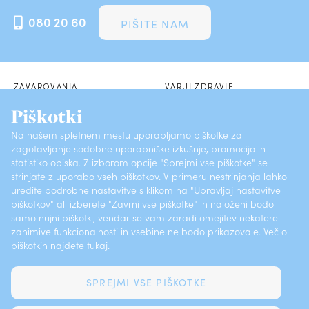
080 20 60
PIŠITE NAM
ZAVAROVANJA
VARUJ ZDRAVJE
Piškotki
POSLOVALNICE
SKLENI PREK SPLETA
Na našem spletnem mestu uporabljamo piškotke za
zagotavljanje sodobne uporabniške izkušnje, promocijo in
O ZAVAROVALNICI
KONTAKTI
statistiko obiska. Z izborom opcije "Sprejmi vse piškotke" se
strinjate z uporabo vseh piškotkov. V primeru nestrinjanja lahko
PRIJAVI ŠKODO
POGOSTA VPRAŠANJA
uredite podrobne nastavitve s klikom na "Upravljaj nastavitve
piškotkov" ali izberete "Zavrni vse piškotke" in naloženi bodo
samo nujni piškotki, vendar se vam zaradi omejitev nekatere
Vsebine (ISSN 1581-372X)
Varstvo osebnih podatkov
zanimive funkcionalnosti in vsebine ne bodo prikazovale. Več o
piškotkih najdete
tukaj
.
Pritožbeni postopki
Piškotki
SPREJMI VSE PIŠKOTKE
Prijava kršitev
Pravna obvestila