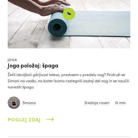
JOGA
Joga položaj: špaga
Želiš izboljšati gibljivost telesa, predvsem v predelu nog? Pridruži se
Simoni na vadbi, na kateri bomo raztegnili zadnji del nog in se naučili
narediti špago.
Simona
Srednja raven
15 min
POGLEJ ZDAJ