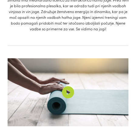
Simona ima mednarodno licenco za inštruktorico hatha joge. Pred tem
je bila profesionalna plesalka, kar se odraža tudi pri njenih vadbah
vinjasa in vin joge. Združuje ženstveno energijo in dinamiko, kar pa je
moč opaziti na njenih vadbah hatha joge. Njeni izjemni treningi vam
bodo pomagali pridobiti moč ter istočasno izboljšali počutje. Njene
vadbe so primerne za vse. Se vidimo na jogi!