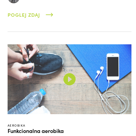
POGLEJ ZDAJ
AEROBIKA
Funkcionalna aerobika