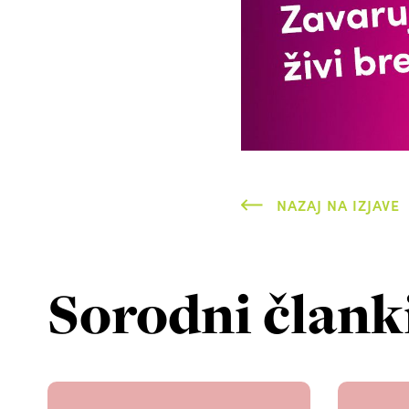
NAZAJ NA IZJAVE
Sorodni člank