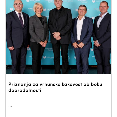
Priznanja za vrhunsko kakovost ob boku
dobrodelnosti
...