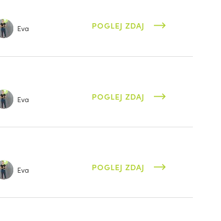
POGLEJ ZDAJ
Eva
POGLEJ ZDAJ
Eva
POGLEJ ZDAJ
Eva