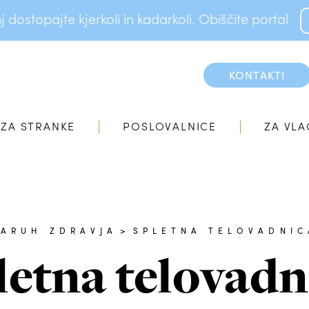
dostopajte kjerkoli in kadarkoli. Obiščite portal
KONTAKTI
ZA STRANKE
POSLOVALNICE
ZA VLA
VARUH ZDRAVJA
>
SPLETNA TELOVADNIC
letna telovadn