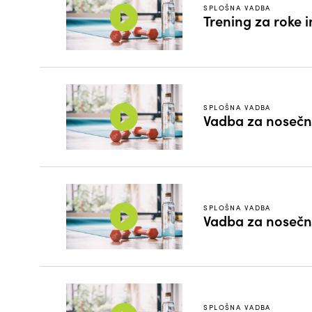
SPLOŠNA VADBA
Trening za roke i
SPLOŠNA VADBA
Vadba za nosečn
SPLOŠNA VADBA
Vadba za nosečn
SPLOŠNA VADBA