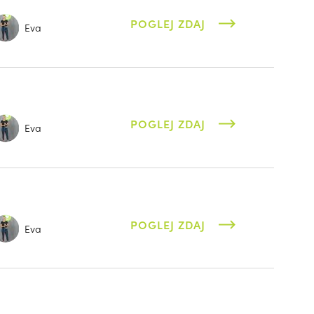
POGLEJ ZDAJ
Eva
POGLEJ ZDAJ
Eva
POGLEJ ZDAJ
Eva