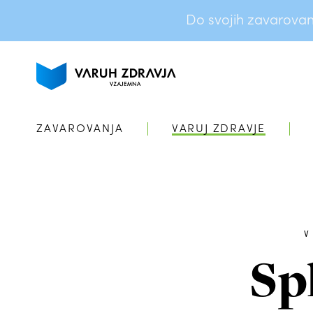
Do svojih zavarovanj 
ZAVAROVANJA
VARUJ ZDRAVJE
Sp