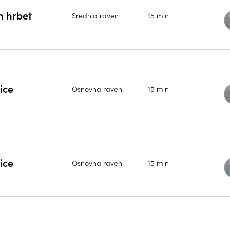
n hrbet
Srednja raven
15 min
ice
Osnovna raven
15 min
ice
Osnovna raven
15 min