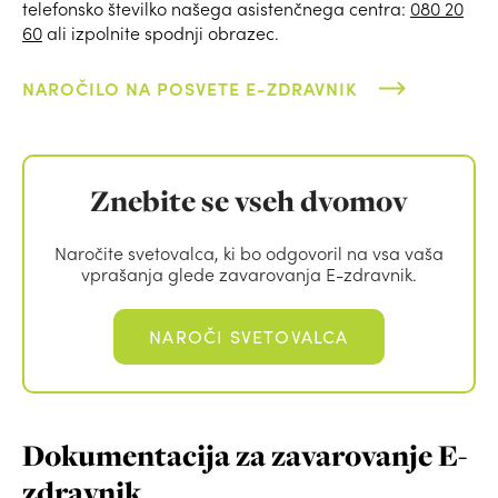
telefonsko številko našega asistenčnega centra:
080 20
60
ali izpolnite spodnji obrazec.
NAROČILO NA POSVETE E-ZDRAVNIK
Znebite se vseh dvomov
Naročite svetovalca, ki bo odgovoril na vsa vaša
vprašanja glede zavarovanja E-zdravnik.
NAROČI SVETOVALCA
Dokumentacija za zavarovanje E-
zdravnik