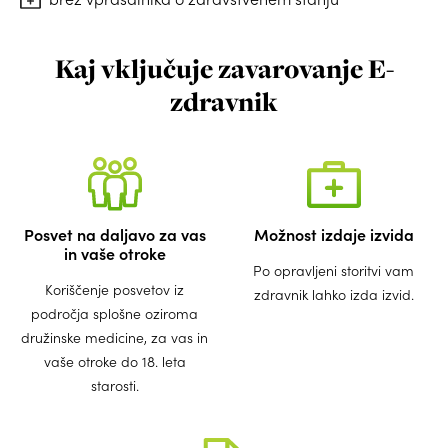
Kaj vključuje zavarovanje E-
zdravnik
Posvet na daljavo za vas
Možnost izdaje izvida
in vaše otroke
Po opravljeni storitvi vam
Koriščenje posvetov iz
zdravnik lahko izda izvid.
področja splošne oziroma
družinske medicine, za vas in
vaše otroke do 18. leta
starosti.