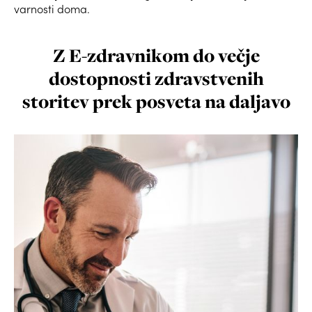
varnosti doma.
Z E-zdravnikom do večje
dostopnosti zdravstvenih
storitev prek posveta na daljavo