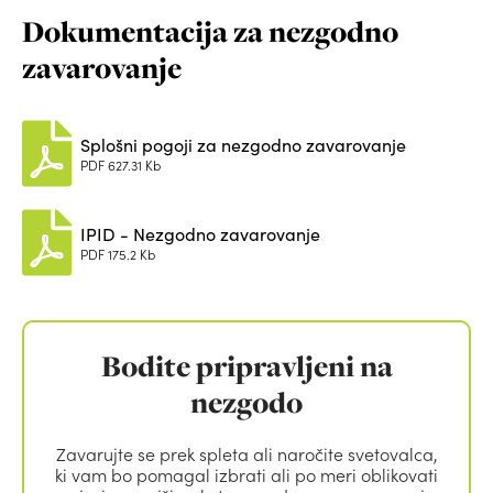
Dokumentacija za nezgodno
zavarovanje
Splošni pogoji za nezgodno zavarovanje
PDF
627.31 Kb
IPID - Nezgodno zavarovanje
PDF
175.2 Kb
Bodite pripravljeni na
nezgodo
Zavarujte se prek spleta ali naročite svetovalca,
ki vam bo pomagal izbrati ali po meri oblikovati