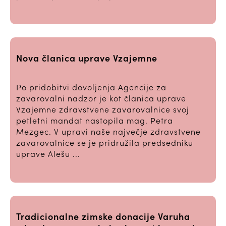
Nova članica uprave Vzajemne
Po pridobitvi dovoljenja Agencije za
zavarovalni nadzor je kot članica uprave
Vzajemne zdravstvene zavarovalnice svoj
petletni mandat nastopila mag. Petra
Mezgec. V upravi naše največje zdravstvene
zavarovalnice se je pridružila predsedniku
uprave Alešu ...
Tradicionalne zimske donacije Varuha