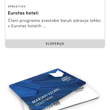
SPROSTITEV
Eurotas hoteli
Člani programa zvestobe Varuh zdravja lahko
v Eurotas hotelih ...
SLOVENIJA