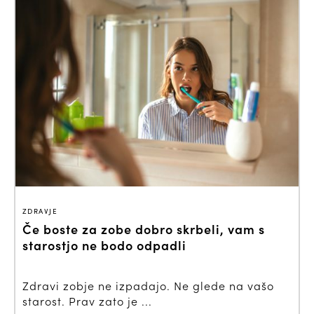
ZDRAVJE
Če boste za zobe dobro skrbeli, vam s
starostjo ne bodo odpadli
Zdravi zobje ne izpadajo. Ne glede na vašo
starost. Prav zato je ...