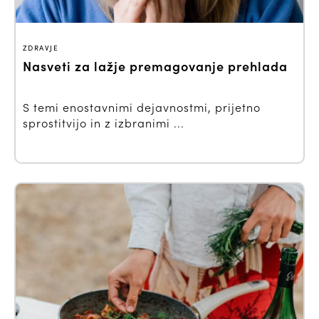
ZDRAVJE
Nasveti za lažje premagovanje prehlada
S temi enostavnimi dejavnostmi, prijetno
sprostitvijo in z izbranimi ...