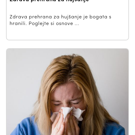
Zdrava prehrana za hujšanje je bogata s
hranili. Poglejte si osnove ...