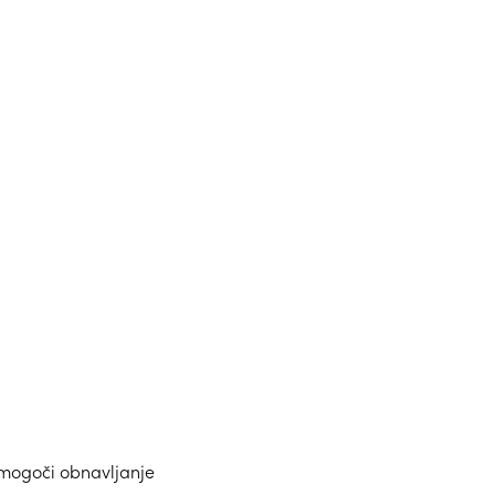
mogoči obnavljanje