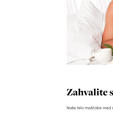
Zahvalite
Naše telo maščobe med 