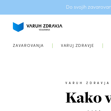
Do svojih zavarovanj 
ZAVAROVANJA
VARUJ ZDRAVJE
VARUH ZDRAVJA
Kako v