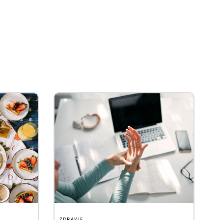
ZDRAVJE