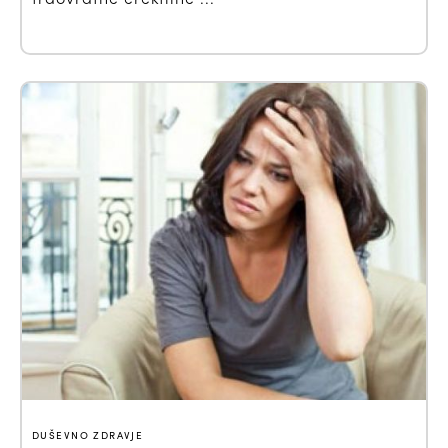
DUŠEVNO ZDRAVJE