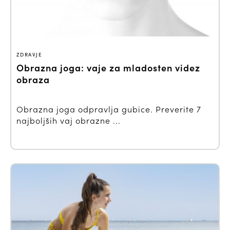
ZDRAVJE
Obrazna joga: vaje za mladosten videz
obraza
Obrazna joga odpravlja gubice. Preverite 7
najboljših vaj obrazne ...