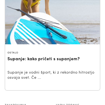
OSTALO
Supanje: kako pričeti s supanjem?
Supanje je vodni šport, ki z rekordno hitrostjo
osvaja svet. Če ...