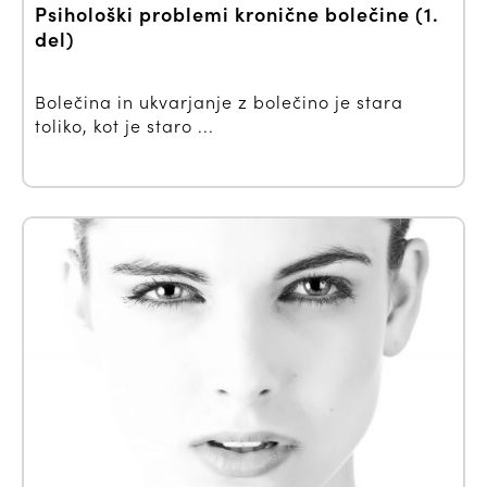
Psihološki problemi kronične bolečine (1.
del)
Bolečina in ukvarjanje z bolečino je stara
toliko, kot je staro ...