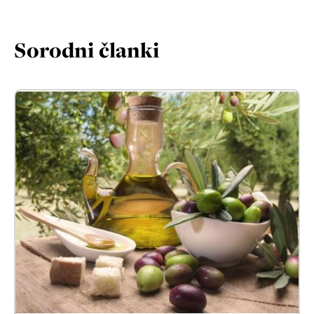
Sorodni članki