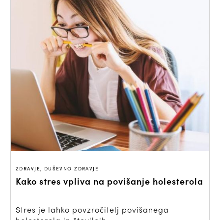
ZDRAVJE, DUŠEVNO ZDRAVJE
Kako stres vpliva na povišanje holesterola
Stres je lahko povzročitelj povišanega