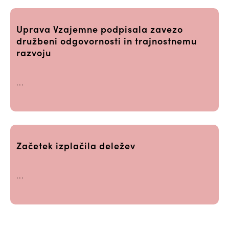
Uprava Vzajemne podpisala zavezo
družbeni odgovornosti in trajnostnemu
razvoju
...
Začetek izplačila deležev
...