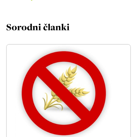
Sorodni članki