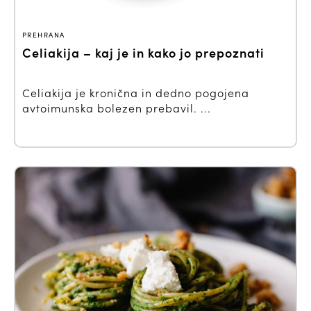
PREHRANA
Celiakija – kaj je in kako jo prepoznati
Celiakija je kronična in dedno pogojena
avtoimunska bolezen prebavil. ...