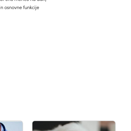
n osnovne funkcije