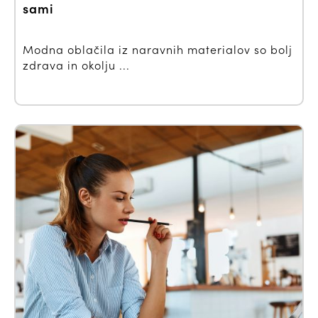
sami
Modna oblačila iz naravnih materialov so bolj
zdrava in okolju ...