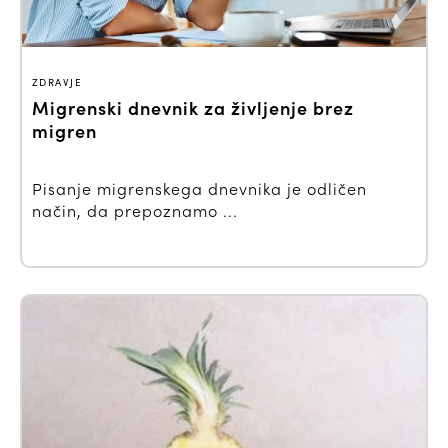
ZDRAVJE
Migrenski dnevnik za življenje brez
migren
Pisanje migrenskega dnevnika je odličen
način, da prepoznamo ...