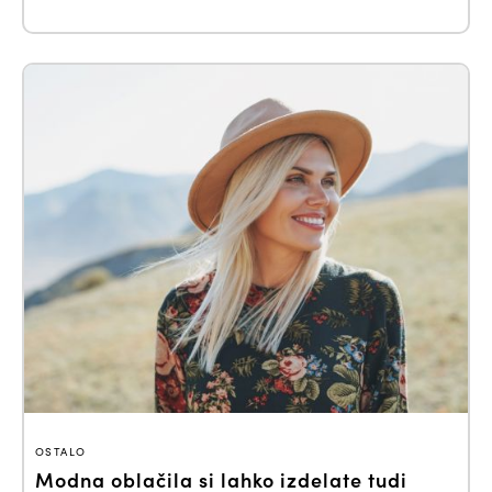
OSTALO
Modna oblačila si lahko izdelate tudi