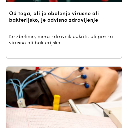
Od tega, ali je obolenje virusno ali
bakterijsko, je odvisno zdravljenje
Ko zbolimo, mora zdravnik odkriti, ali gre za
virusno ali bakterijsko ...