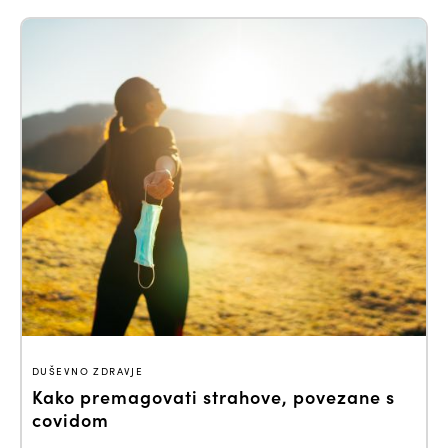
DUŠEVNO ZDRAVJE
Kako premagovati strahove, povezane s
covidom