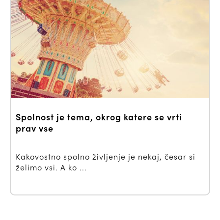
Spolnost je tema, okrog katere se vrti
prav vse
Kakovostno spolno življenje je nekaj, česar si
želimo vsi. A ko ...