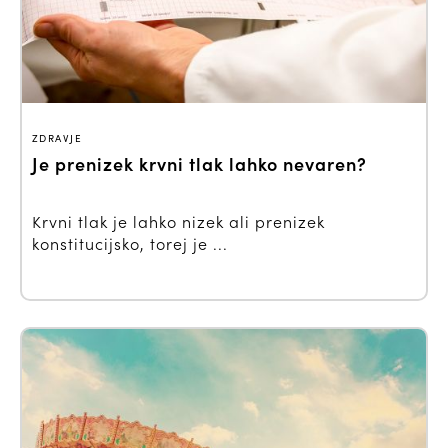
ZDRAVJE
Je prenizek krvni tlak lahko nevaren?
Krvni tlak je lahko nizek ali prenizek
konstitucijsko, torej je ...