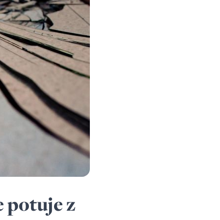
e potuje z