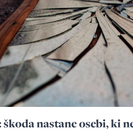
 škoda nastane osebi, ki n