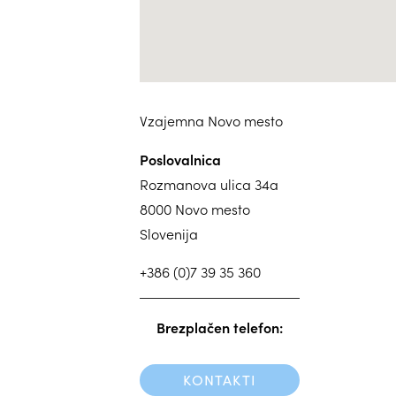
Vzajemna Novo mesto
Poslovalnica
Rozmanova ulica 34a
8000 Novo mesto
Slovenija
+386 (0)7 39 35 360
Brezplačen telefon:
KONTAKTI