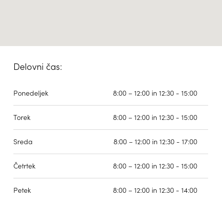
Delovni čas:
Ponedeljek
8:00 – 12:00 in 12:30 - 15:00
Torek
8:00 – 12:00 in 12:30 - 15:00
Sreda
8:00 – 12:00 in 12:30 - 17:00
Četrtek
8:00 – 12:00 in 12:30 - 15:00
Petek
8:00 – 12:00 in 12:30 - 14:00