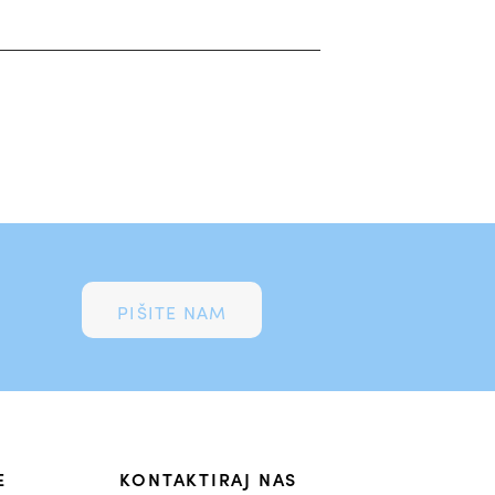
PIŠITE NAM
E
KONTAKTIRAJ NAS