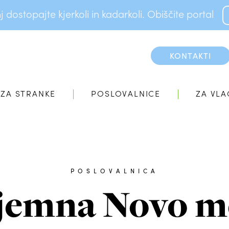
dostopajte kjerkoli in kadarkoli. Obiščite portal
KONTAKTI
ZA STRANKE
POSLOVALNICE
ZA VLA
POSLOVALNICA
jemna Novo m