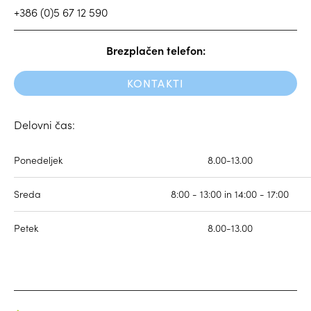
+386 (0)5 67 12 590
Brezplačen telefon:
KONTAKTI
Delovni čas:
Ponedeljek
8.00-13.00
Sreda
8:00 - 13:00 in 14:00 - 17:00
Petek
8.00-13.00