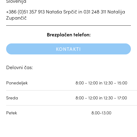
Slovenija
+386 (0)51 357 913 Nataša Srpčič in 031 248 311 Natalija
Zupančič
Brezplačen telefon:
KONTAKTI
Delovni čas:
Ponedeljek
8:00 - 12:00 in 12:30 - 15:00
Sreda
8:00 - 12:00 in 12:30 - 17:00
Petek
8.00-13.00