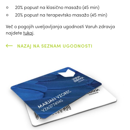
20% popust na klasično masažo (45 min)
20% popust na terapevtsko masažo (45 min)
Več o pogojih uveljavljanja ugodnosti Varuh zdravja
najdete
tukaj
.
NAZAJ NA SEZNAM UGODNOSTI