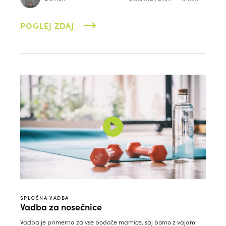
POGLEJ ZDAJ
SPLOŠNA VADBA
Vadba za nosečnice
Vadba je primerna za vse bodoče mamice, saj bomo z vajami