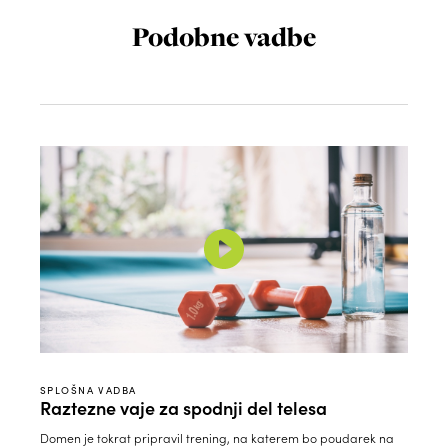
Podobne vadbe
SPLOŠNA VADBA
Raztezne vaje za spodnji del telesa
Domen je tokrat pripravil trening, na katerem bo poudarek na