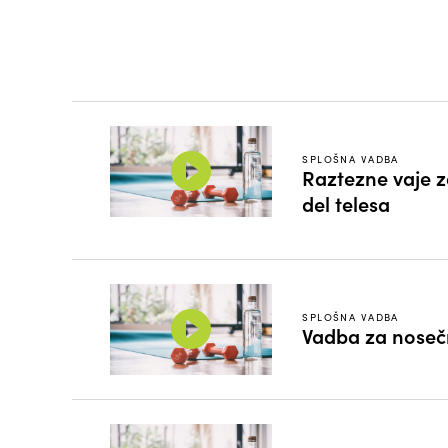
SPLOŠNA VADBA
Raztezne vaje z
del telesa
SPLOŠNA VADBA
Vadba za noseč