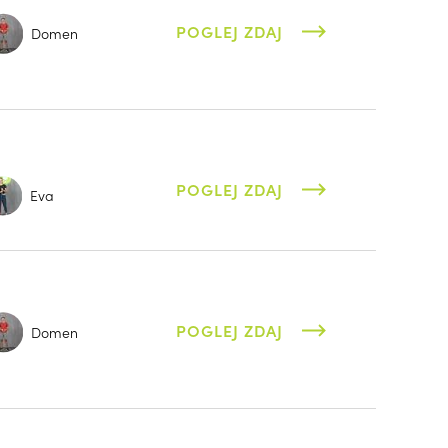
POGLEJ ZDAJ
Domen
POGLEJ ZDAJ
Eva
POGLEJ ZDAJ
Domen