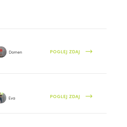
POGLEJ ZDAJ
Domen
POGLEJ ZDAJ
Eva