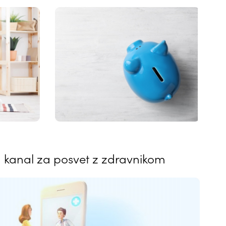
n kanal za posvet z zdravnikom