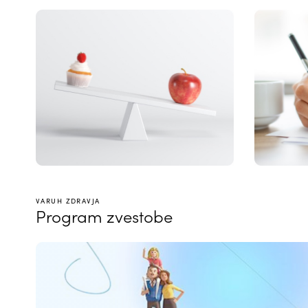
VARUH ZDRAVJA
Program zvestobe