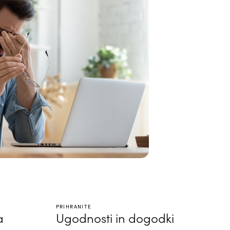
PRIHRANITE
a
Ugodnosti in dogodki