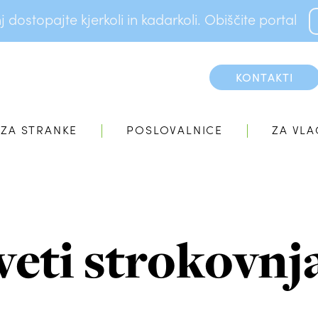
dostopajte kjerkoli in kadarkoli. Obiščite portal
KONTAKTI
ZA STRANKE
POSLOVALNICE
ZA VLA
veti strokovnj