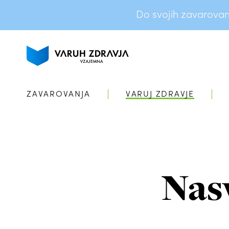
Do svojih zavarovanj 
ZAVAROVANJA
VARUJ ZDRAVJE
Nas