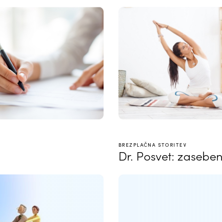
BREZPLAČNA STORITEV
Dr. Posvet: zasebe