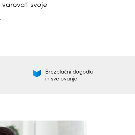
varovati svoje
.
Brezplačni dogodki
in svetovanje